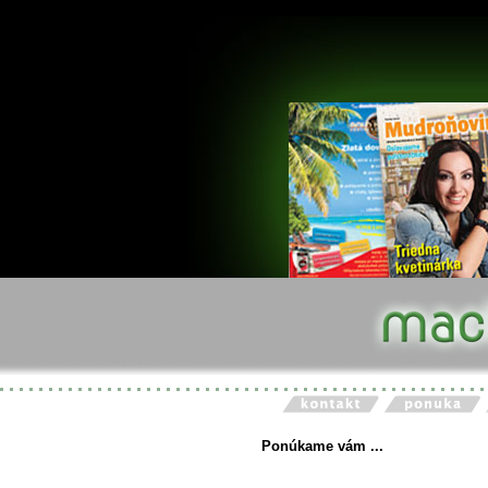
Ponúkame vám ...